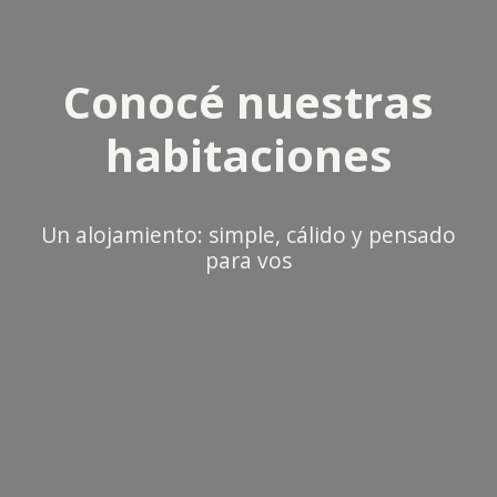
Conocé nuestras
habitaciones
Un alojamiento: simple, cálido y pensado
para vos