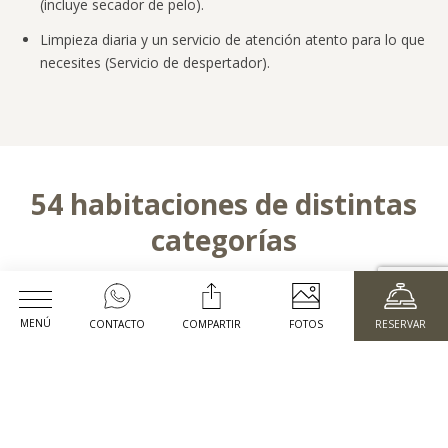
(incluye secador de pelo).
Limpieza diaria y un servicio de atención atento para lo que
necesites (Servicio de despertador).
54 habitaciones de distintas
categorías
MENÚ
CONTACTO
COMPARTIR
FOTOS
RESERVAR
Fecha de Llegada
Fecha de Salida