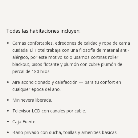
Todas las habitaciones incluyen:
Camas confortables, edredones de calidad y ropa de cama
cuidada. El Hotel trabaja con una filosofía de material anti-
alérgico, por este motivo solo usamos cortinas roller
blackout, pisos flotante y plumón con cubre plumón de
percal de 180 hilos.
Aire acondicionado y calefacción — para tu confort en
cualquier época del año.
Mininevera liberada.
Televisor LCD con canales por cable.
Caja Fuerte.
Baño privado con ducha, toallas y amenities básicas